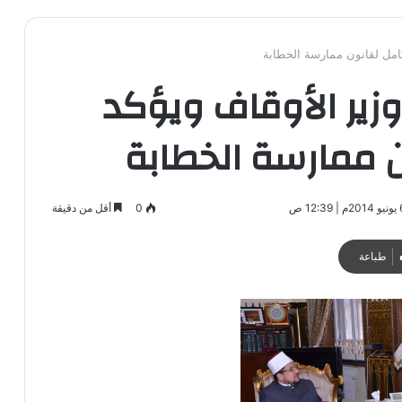
كامل لقانون ممارسة الخطابة
وزير الأوقاف ويؤكد
 ممارسة الخطابة
0
أقل من دقيقة
طباعة