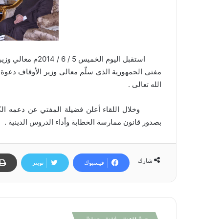
استقبل اليوم الخم
الله تعالى .
وخلال اللقاء أعلن فضيلة المفتي عن دعمه الكام
بصدور قانون ممارسة الخطابة وأداء الدروس الدينية .
شارك
فيسبوك
تويتر