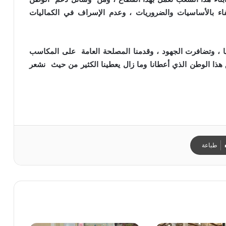
كتفاء بالأساسيات والضروريات ، وعدم الإسراف في الكماليات
يا ، وتضافرت الجهود ، وقدمنا المصلحة العامة على المكاسب
ق هذا الوطن الذي أعطانا وما زال يعطينا الكثير من حيث نشعر
طباعة