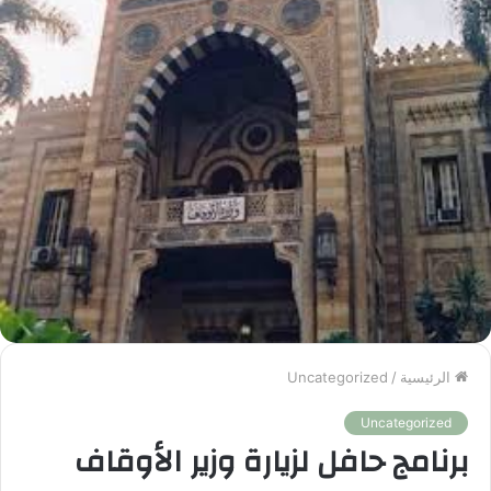
الرئيسية
/
Uncategorized
Uncategorized
برنامج حافل لزيارة وزير الأوقاف