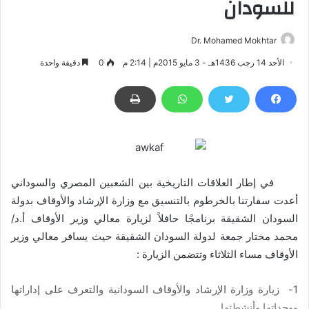
للسودان
Dr. Mohamed Mokhtar
الأحد 14 رجب 1436هـ - 3 مايو 2015م | 2:14 م
0
دقيقة واحدة
في إطار العلاقات التاريخية بين الشعبين المصري والسوداني
أعدت سفارتنا بالخرطوم بالتنسيق مع وزارة الإرشاد والأوقاف بدولة
السودان الشقيقة برنامجًا حافلاً لزيارة معالي وزير الأوقاف أ.د/
محمد مختار جمعة لدولة السودان الشقيقة حيث يسافر معالي وزير
الأوقاف مساء الثلاثاء وتتضمن الزيارة :
1- زيارة وزارة الإرشاد والأوقاف السودانية والتعرف على إداراتها
ووحداتها وأنشطتها.