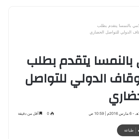
مي بالنمسا يتقدم بطلب
قاف الدولي للتواصل الحضاري
بالنمسا يتقدم بطلب
وقاف الدولي للتواصل
حضاري
0
أقل من دقيقة
طباعة