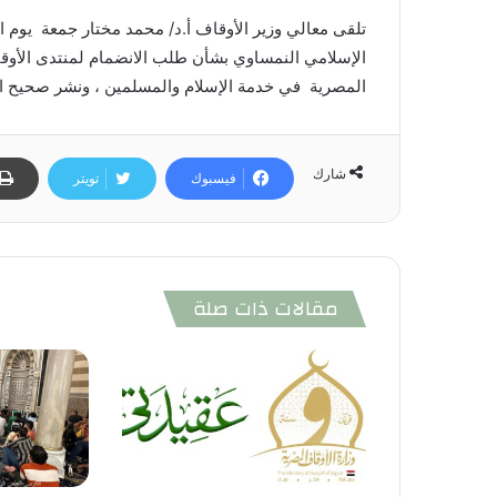
الإسلامي النمساوي بشأن طلب الانضمام لمنتدى الأوق
المصرية في خدمة الإسلام والمسلمين ، ونشر صحيح الدي
شارك
فيسبوك
تويتر
مقالات ذات صلة