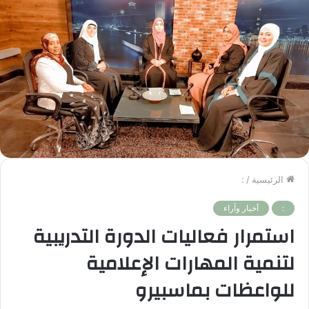
الرئيسية
/
:
:
أخبار وآراء
استمرار فعاليات الدورة التدريبية
لتنمية المهارات الإعلامية
للواعظات بماسبيرو