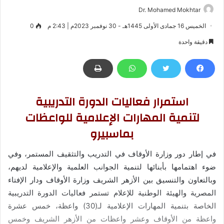
Dr. Mohamed Mokhtar
الخميس 16 جمادى الأولى 1445هـ - 30 نوفمبر 2023م | 2:43 م
0
دقيقة واحدة
استمرار فعاليات الدورة التدريبية
لتنمية المهارات الإعلامية للواعظات
بماسبيرو
في إطار دور وزارة الأوقاف في التدريب والتثقيف المستمر، وفي
ضوء اهتمامها بأبنائها لتنمية الجوانب العلمية والإعلامية لديهم،
وبالتعاون والتنسيق بين الأزهر الشريف وزارة الأوقاف ودار الإفتاء
المصرية والهيئة الوطنية للإعلام تستمر فعاليات الدورة التدريبية
الخاصة بتنمية المهارات الإعلامية لـ(30) واعظة، خمس عشرة
واعظة من الأوقاف وعشر واعظات من الأزهر الشريف وخمس